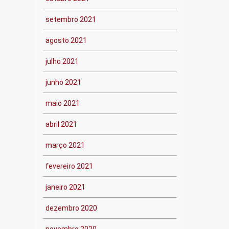
setembro 2021
agosto 2021
julho 2021
junho 2021
maio 2021
abril 2021
março 2021
fevereiro 2021
janeiro 2021
dezembro 2020