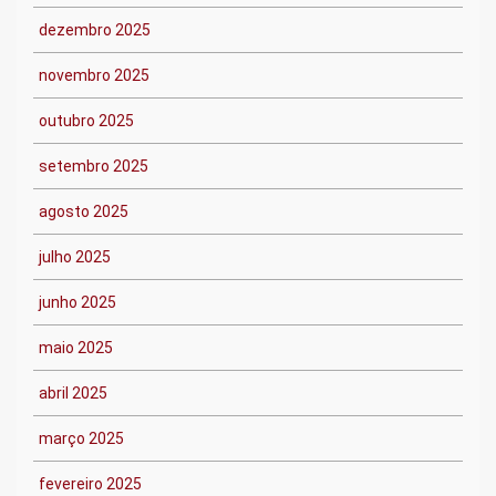
dezembro 2025
novembro 2025
outubro 2025
setembro 2025
agosto 2025
julho 2025
junho 2025
maio 2025
abril 2025
março 2025
fevereiro 2025