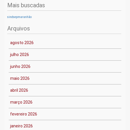
Mais buscadas
sindsepmaranhão
Arquivos
agosto 2026
julho 2026
junho 2026
maio 2026
abril 2026
março 2026
fevereiro 2026
janeiro 2026