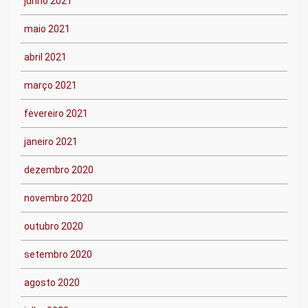
junho 2021
maio 2021
abril 2021
março 2021
fevereiro 2021
janeiro 2021
dezembro 2020
novembro 2020
outubro 2020
setembro 2020
agosto 2020