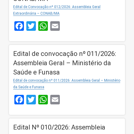
Edital de Convocação nº 012/2026: Assembleia Geral
Extraordinária – CONAB/MA
Facebook
Twitter
WhatsApp
Email
Edital de convocação nº 011/2026:
Assembleia Geral – Ministério da
Saúde e Funasa
Edital de convocação nº 011/2026: Assembleia Geral – Ministério
da Saúde e Funasa
Facebook
Twitter
WhatsApp
Email
Edital Nº 010/2026: Assembleia