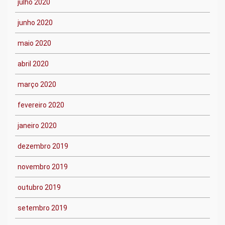
julho 2020
junho 2020
maio 2020
abril 2020
março 2020
fevereiro 2020
janeiro 2020
dezembro 2019
novembro 2019
outubro 2019
setembro 2019