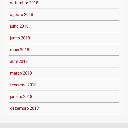
setembro 2018
agosto 2018
julho 2018
junho 2018
maio 2018
abril 2018
março 2018
fevereiro 2018
janeiro 2018
dezembro 2017