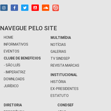
NAVEGUE PELO SITE
HOME
MULTIMÍDIA
INFORMATIVOS
NOTÍCIAS
EVENTOS
GALERIAS
CLUBE DE BENEFÍCIOS
TV SINDSEP
- SÃO LUÍS
REVISTA MARCAS
- IMPERATRIZ
INSTITUCIONAL
DOWNLOADS
HISTÓRIA
JURÍDICO
EX-PRESIDENTES
ESTATUTO
DIRETORIA
CONDSEF