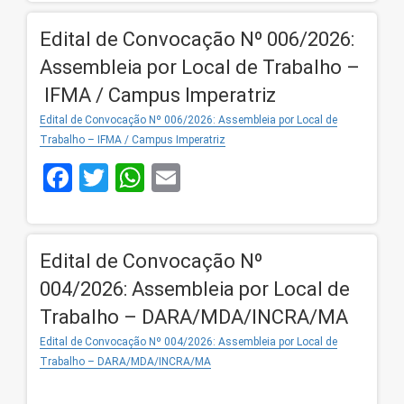
Edital de Convocação Nº 006/2026:
Assembleia por Local de Trabalho –
IFMA / Campus Imperatriz
Edital de Convocação Nº 006/2026: Assembleia por Local de
Trabalho – IFMA / Campus Imperatriz
Facebook
Twitter
WhatsApp
Email
Edital de Convocação Nº
004/2026: Assembleia por Local de
Trabalho – DARA/MDA/INCRA/MA
Edital de Convocação Nº 004/2026: Assembleia por Local de
Trabalho – DARA/MDA/INCRA/MA