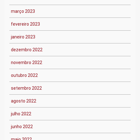
março 2023
fevereiro 2023
janeiro 2023
dezembro 2022
novembro 2022
outubro 2022
setembro 2022
agosto 2022
julho 2022
junho 2022
maio 2022