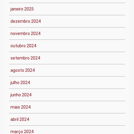
janeiro 2025
dezembro 2024
novembro 2024
outubro 2024
setembro 2024
agosto 2024
julho 2024
junho 2024
maio 2024
abril 2024
março 2024