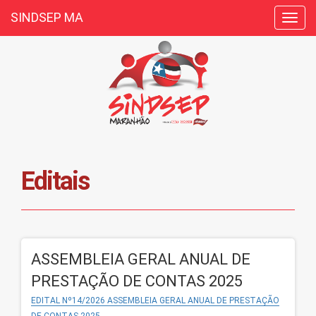
SINDSEP MA
Toggl
navig
Editais
ASSEMBLEIA GERAL ANUAL DE
PRESTAÇÃO DE CONTAS 2025
EDITAL Nº14/2026 ASSEMBLEIA GERAL ANUAL DE PRESTAÇÃO