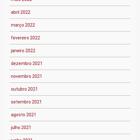
abril 2022
março 2022
fevereiro 2022
janeiro 2022
dezembro 2021
novembro 2021
outubro 2021
setembro 2021
agosto 2021
julho 2021