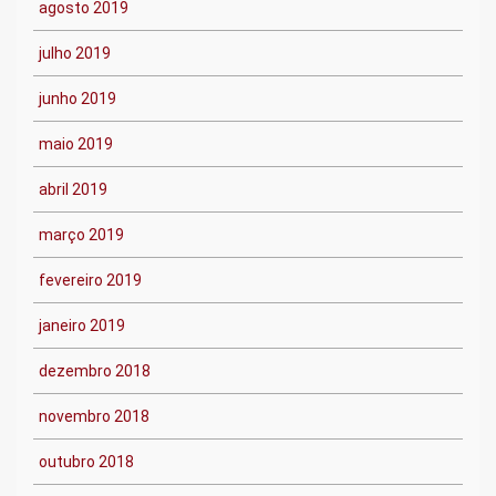
agosto 2019
julho 2019
junho 2019
maio 2019
abril 2019
março 2019
fevereiro 2019
janeiro 2019
dezembro 2018
novembro 2018
outubro 2018