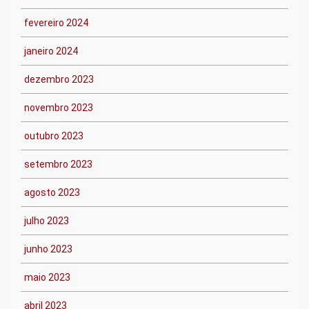
fevereiro 2024
janeiro 2024
dezembro 2023
novembro 2023
outubro 2023
setembro 2023
agosto 2023
julho 2023
junho 2023
maio 2023
abril 2023