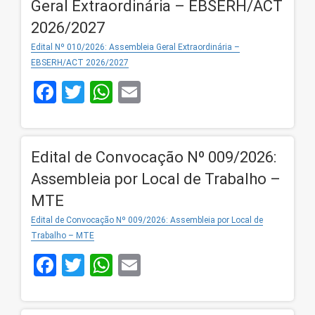
Geral Extraordinária – EBSERH/ACT
2026/2027
Edital Nº 010/2026: Assembleia Geral Extraordinária –
EBSERH/ACT 2026/2027
Facebook
Twitter
WhatsApp
Email
Edital de Convocação Nº 009/2026:
Assembleia por Local de Trabalho –
MTE
Edital de Convocação Nº 009/2026: Assembleia por Local de
Trabalho – MTE
Facebook
Twitter
WhatsApp
Email