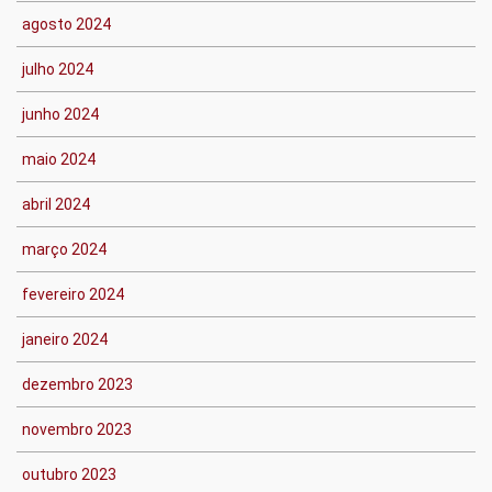
agosto 2024
julho 2024
junho 2024
maio 2024
abril 2024
março 2024
fevereiro 2024
janeiro 2024
dezembro 2023
novembro 2023
outubro 2023