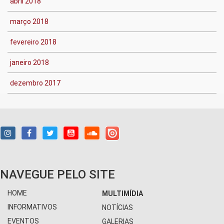
abril 2018
março 2018
fevereiro 2018
janeiro 2018
dezembro 2017
NAVEGUE PELO SITE
HOME
MULTIMÍDIA
INFORMATIVOS
NOTÍCIAS
EVENTOS
GALERIAS