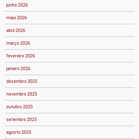
junho 2026
maio 2026
abril 2026
março 2026
fevereiro 2026
janeiro 2026
dezembro 2025
novembro 2025
outubro 2025
setembro 2025
agosto 2025