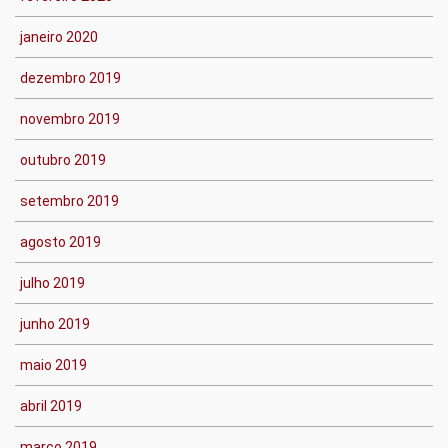
janeiro 2020
dezembro 2019
novembro 2019
outubro 2019
setembro 2019
agosto 2019
julho 2019
junho 2019
maio 2019
abril 2019
março 2019