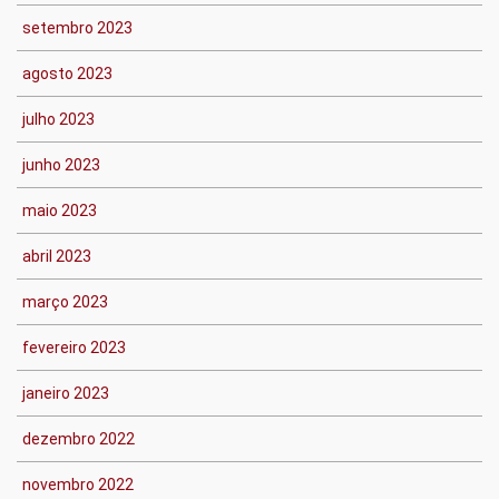
setembro 2023
agosto 2023
julho 2023
junho 2023
maio 2023
abril 2023
março 2023
fevereiro 2023
janeiro 2023
dezembro 2022
novembro 2022