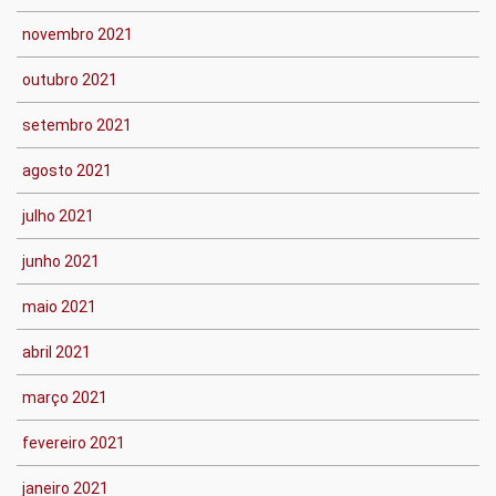
novembro 2021
outubro 2021
setembro 2021
agosto 2021
julho 2021
junho 2021
maio 2021
abril 2021
março 2021
fevereiro 2021
janeiro 2021