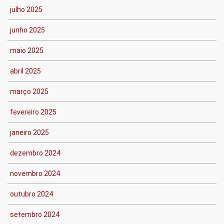
julho 2025
junho 2025
maio 2025
abril 2025
março 2025
fevereiro 2025
janeiro 2025
dezembro 2024
novembro 2024
outubro 2024
setembro 2024