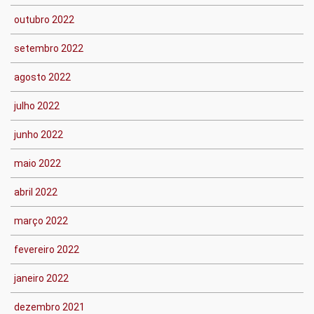
outubro 2022
setembro 2022
agosto 2022
julho 2022
junho 2022
maio 2022
abril 2022
março 2022
fevereiro 2022
janeiro 2022
dezembro 2021