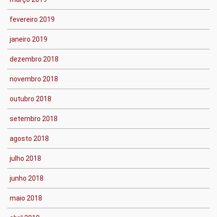
fevereiro 2019
janeiro 2019
dezembro 2018
novembro 2018
outubro 2018
setembro 2018
agosto 2018
julho 2018
junho 2018
maio 2018