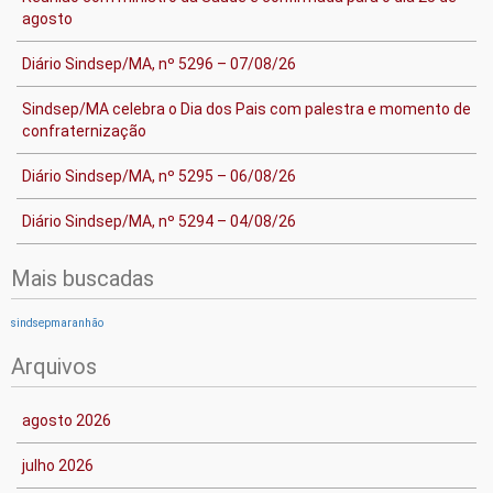
agosto
Diário Sindsep/MA, nº 5296 – 07/08/26
Sindsep/MA celebra o Dia dos Pais com palestra e momento de
confraternização
Diário Sindsep/MA, nº 5295 – 06/08/26
Diário Sindsep/MA, nº 5294 – 04/08/26
Mais buscadas
sindsepmaranhão
Arquivos
agosto 2026
julho 2026