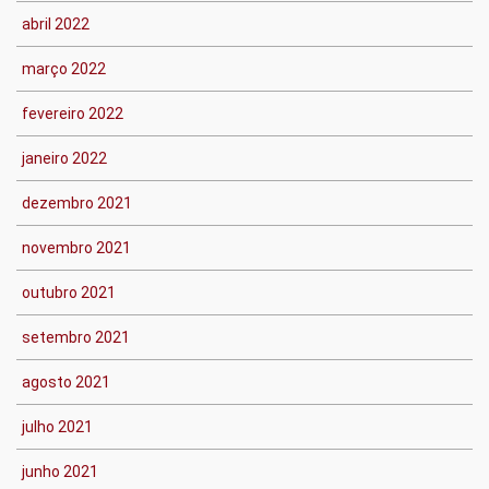
abril 2022
março 2022
fevereiro 2022
janeiro 2022
dezembro 2021
novembro 2021
outubro 2021
setembro 2021
agosto 2021
julho 2021
junho 2021