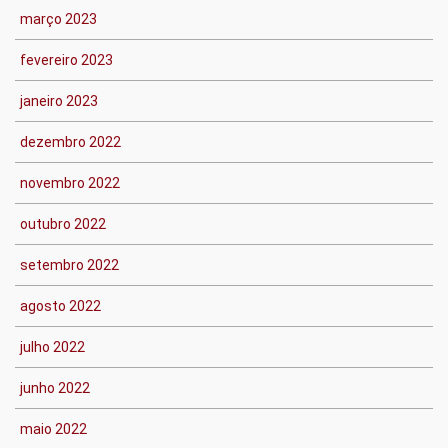
março 2023
fevereiro 2023
janeiro 2023
dezembro 2022
novembro 2022
outubro 2022
setembro 2022
agosto 2022
julho 2022
junho 2022
maio 2022