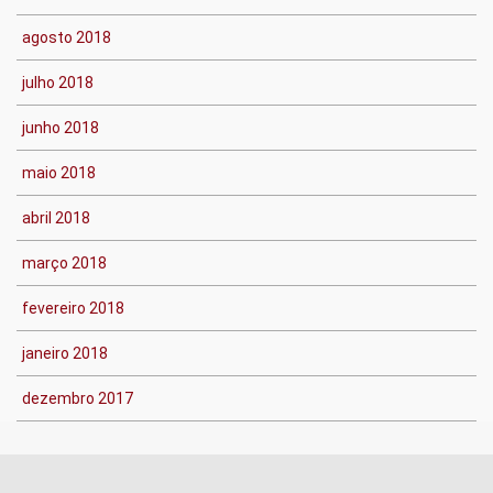
agosto 2018
julho 2018
junho 2018
maio 2018
abril 2018
março 2018
fevereiro 2018
janeiro 2018
dezembro 2017