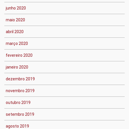
junho 2020
maio 2020
abril 2020
março 2020
fevereiro 2020
janeiro 2020
dezembro 2019
novembro 2019
outubro 2019
setembro 2019
agosto 2019