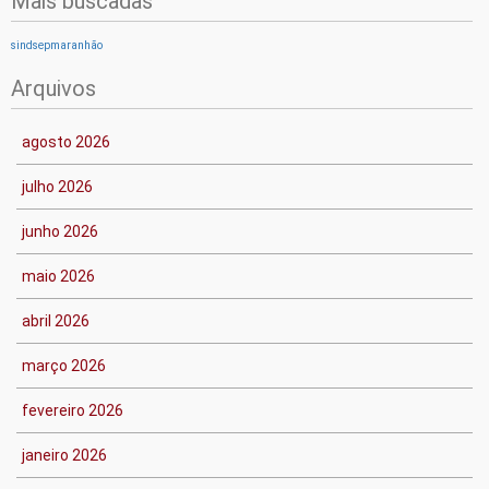
Mais buscadas
sindsepmaranhão
Arquivos
agosto 2026
julho 2026
junho 2026
maio 2026
abril 2026
março 2026
fevereiro 2026
janeiro 2026