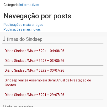
Categoria
Informativos
Navegação por posts
Publicações mais antigas
Publicações mais novas
Últimas do Sindsep
Diário Sindsep/MA, nº 5294 – 04/08/26
Diário Sindsep/MA, nº 5293 – 03/08/26
Diário Sindsep/MA, nº 5292 – 30/07/26
Sindsep realiza Assembleia Geral Anual de Prestação de
Contas
Diário Sindsep/MA, nº 5291 – 29/07/26