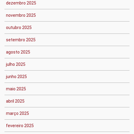
dezembro 2025
novembro 2025
outubro 2025
setembro 2025
agosto 2025
julho 2025
junho 2025
maio 2025
abril 2025
março 2025
fevereiro 2025