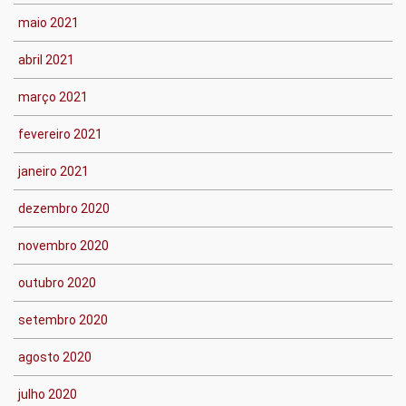
maio 2021
abril 2021
março 2021
fevereiro 2021
janeiro 2021
dezembro 2020
novembro 2020
outubro 2020
setembro 2020
agosto 2020
julho 2020