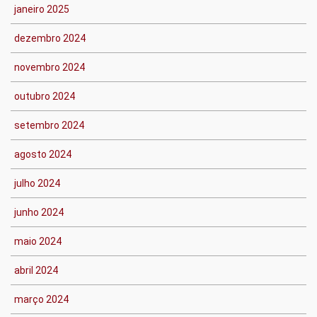
janeiro 2025
dezembro 2024
novembro 2024
outubro 2024
setembro 2024
agosto 2024
julho 2024
junho 2024
maio 2024
abril 2024
março 2024