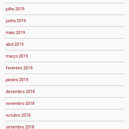
julho 2019
junho 2019
maio 2019
abril 2019
março 2019
fevereiro 2019
janeiro 2019
dezembro 2018
novembro 2018
outubro 2018
setembro 2018