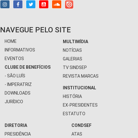
NAVEGUE PELO SITE
HOME
MULTIMÍDIA
INFORMATIVOS
NOTÍCIAS
EVENTOS
GALERIAS
CLUBE DE BENEFÍCIOS
TV SINDSEP
- SÃO LUÍS
REVISTA MARCAS
- IMPERATRIZ
INSTITUCIONAL
DOWNLOADS
HISTÓRIA
JURÍDICO
EX-PRESIDENTES
ESTATUTO
DIRETORIA
CONDSEF
PRESIDÊNCIA
ATAS