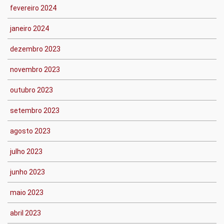
fevereiro 2024
janeiro 2024
dezembro 2023
novembro 2023
outubro 2023
setembro 2023
agosto 2023
julho 2023
junho 2023
maio 2023
abril 2023