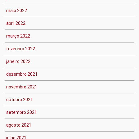
maio 2022
abril 2022
março 2022
fevereiro 2022
janeiro 2022
dezembro 2021
novembro 2021
outubro 2021
setembro 2021
agosto 2021
julho 2021