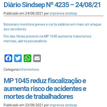
Diário Sindsep Nº 4235 – 24/08/21
Publicado em
24/08/2021
por
imprensa sindsep
Bolsonaro monitora greves e corta salários em mais um ataque
aos servidores
Fim das férias previsto na MP 1045 aumenta transtornos
mentais, alerta psicanalista
Facebook
Twitter
WhatsApp
Email
Categoria
Informativos
MP 1045 reduz fiscalização e
aumenta risco de acidentes e
mortes de trabalhadores
Publicado em
23/08/2021
por
imprensa sindsep