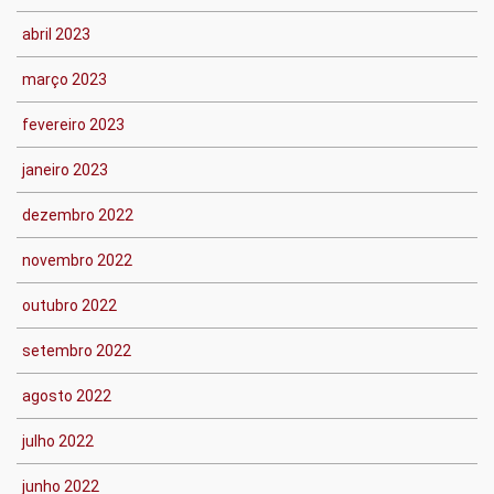
abril 2023
março 2023
fevereiro 2023
janeiro 2023
dezembro 2022
novembro 2022
outubro 2022
setembro 2022
agosto 2022
julho 2022
junho 2022