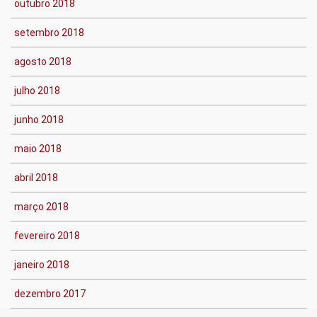
outubro 2018
setembro 2018
agosto 2018
julho 2018
junho 2018
maio 2018
abril 2018
março 2018
fevereiro 2018
janeiro 2018
dezembro 2017