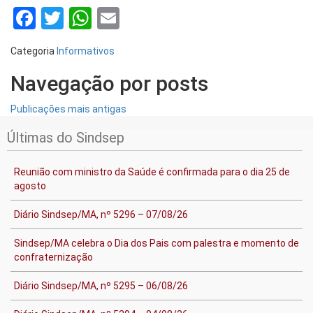
Facebook
Twitter
WhatsApp
Email
Categoria
Informativos
Navegação por posts
Publicações mais antigas
Últimas do Sindsep
Reunião com ministro da Saúde é confirmada para o dia 25 de
agosto
Diário Sindsep/MA, nº 5296 – 07/08/26
Sindsep/MA celebra o Dia dos Pais com palestra e momento de
confraternização
Diário Sindsep/MA, nº 5295 – 06/08/26