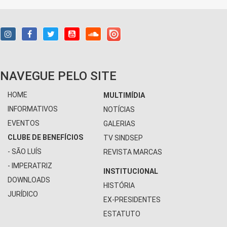
NAVEGUE PELO SITE
HOME
MULTIMÍDIA
INFORMATIVOS
NOTÍCIAS
EVENTOS
GALERIAS
CLUBE DE BENEFÍCIOS
TV SINDSEP
- SÃO LUÍS
REVISTA MARCAS
- IMPERATRIZ
INSTITUCIONAL
DOWNLOADS
HISTÓRIA
JURÍDICO
EX-PRESIDENTES
ESTATUTO