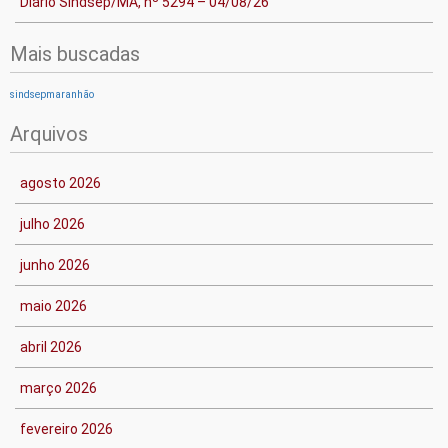
Diário Sindsep/MA, nº 5294 – 04/08/26
Mais buscadas
sindsepmaranhão
Arquivos
agosto 2026
julho 2026
junho 2026
maio 2026
abril 2026
março 2026
fevereiro 2026