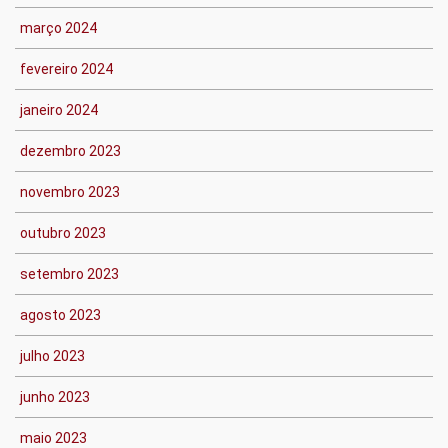
março 2024
fevereiro 2024
janeiro 2024
dezembro 2023
novembro 2023
outubro 2023
setembro 2023
agosto 2023
julho 2023
junho 2023
maio 2023