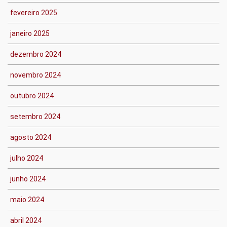
fevereiro 2025
janeiro 2025
dezembro 2024
novembro 2024
outubro 2024
setembro 2024
agosto 2024
julho 2024
junho 2024
maio 2024
abril 2024