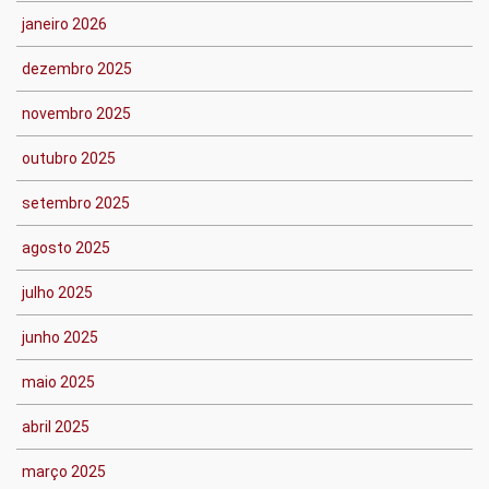
janeiro 2026
dezembro 2025
novembro 2025
outubro 2025
setembro 2025
agosto 2025
julho 2025
junho 2025
maio 2025
abril 2025
março 2025