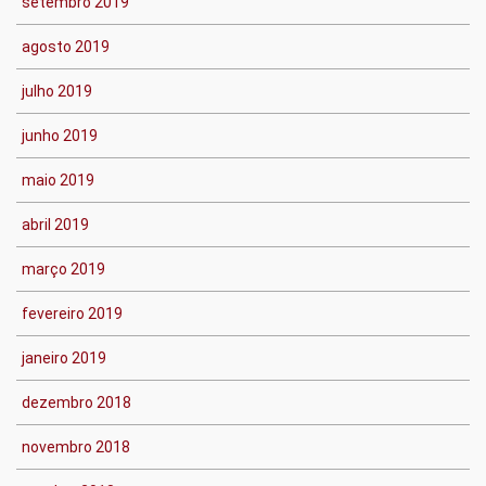
setembro 2019
agosto 2019
julho 2019
junho 2019
maio 2019
abril 2019
março 2019
fevereiro 2019
janeiro 2019
dezembro 2018
novembro 2018