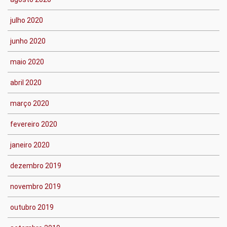
julho 2020
junho 2020
maio 2020
abril 2020
março 2020
fevereiro 2020
janeiro 2020
dezembro 2019
novembro 2019
outubro 2019