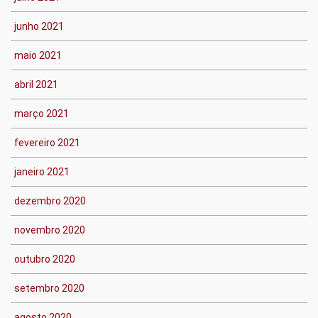
junho 2021
maio 2021
abril 2021
março 2021
fevereiro 2021
janeiro 2021
dezembro 2020
novembro 2020
outubro 2020
setembro 2020
agosto 2020