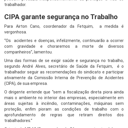
trabalhador.
CIPA garante segurança no Trabalho
Para Airton Cano, coordenador da Fetquim, a medida é
vergonhosa.
“Os acidentes e doenças, infelizmente, continuarão a ocorrer
com gravidade e choraremos a morte de diversos
companheiros”, lamentou.
Uma das formas de se exigir saúde e segurança no trabalho,
segundo André Alves, secretário de Saúde da Fetquim, é o
trabalhador seguir as recomendações do sindicato e participar
ativamente da Comissão Interna de Prevenção de Acidentes
(CIPA), de sua empresa.
O dirigente entende que “sem a fiscalização direta piora ainda
mais o ambiente no interior das empresas, especialmente em
áreas sujeitas à incêndio, contaminações, máquinas sem
proteção, enfim pioram as condições de trabalho com o
aprofundamento de regras que retiram direitos dos
trabalhadores.”