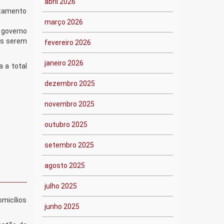
abril 2026
ntamento
março 2026
 governo
os serem
fevereiro 2026
janeiro 2026
 a total
dezembro 2025
novembro 2025
outubro 2025
setembro 2025
agosto 2025
julho 2025
micílios
junho 2025