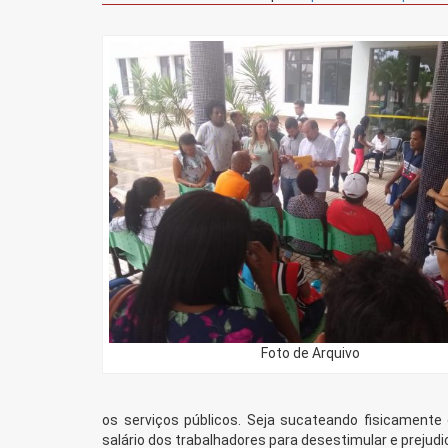
Foto de Arquivo
os serviços públicos. Seja sucateando fisicament
salário dos trabalhadores para desestimular e prejud