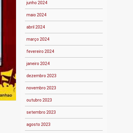
junho 2024
maio 2024
abril 2024
março 2024
fevereiro 2024
janeiro 2024
dezembro 2023
novembro 2023
outubro 2023
setembro 2023
agosto 2023