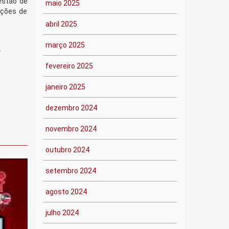
estão de
maio 2025
uções de
abril 2025
março 2025
r
fevereiro 2025
janeiro 2025
dezembro 2024
novembro 2024
outubro 2024
setembro 2024
agosto 2024
julho 2024