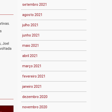
setembro 2021
agosto 2021
tivas.
julho 2021
ês
junho 2021
, Joel
maio 2021
voltada
abril 2021
março 2021
fevereiro 2021
janeiro 2021
dezembro 2020
novembro 2020