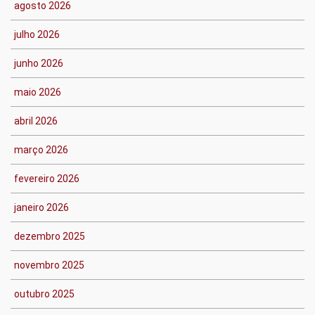
agosto 2026
julho 2026
junho 2026
maio 2026
abril 2026
março 2026
fevereiro 2026
janeiro 2026
dezembro 2025
novembro 2025
outubro 2025