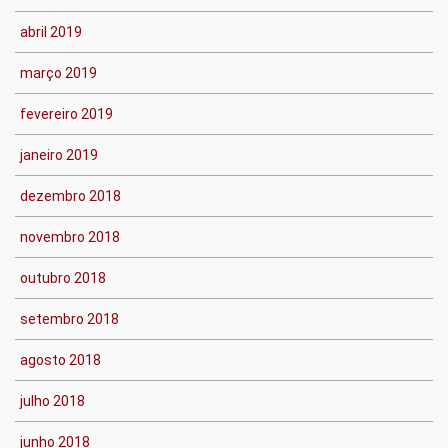
abril 2019
março 2019
fevereiro 2019
janeiro 2019
dezembro 2018
novembro 2018
outubro 2018
setembro 2018
agosto 2018
julho 2018
junho 2018