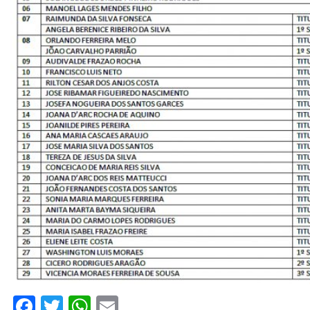
Facebook
Twitter
WhatsApp
Email