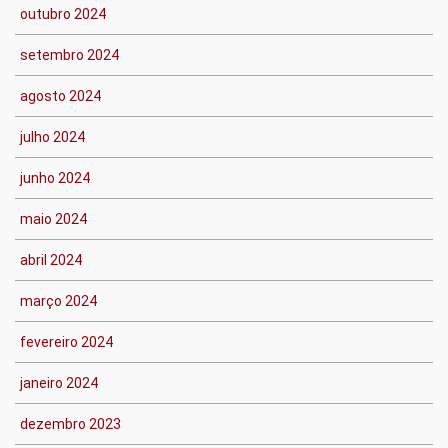
outubro 2024
setembro 2024
agosto 2024
julho 2024
junho 2024
maio 2024
abril 2024
março 2024
fevereiro 2024
janeiro 2024
dezembro 2023