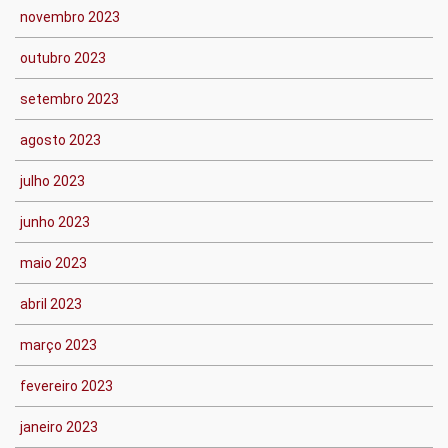
novembro 2023
outubro 2023
setembro 2023
agosto 2023
julho 2023
junho 2023
maio 2023
abril 2023
março 2023
fevereiro 2023
janeiro 2023