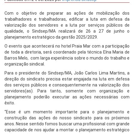
Com o objetivo de preparar as ações de mobilização dos
trabalhadores e trabalhadoras, edificar a luta em defesa da
valorização dos servidores e a luta por serviços públicos de
qualidade, o Sindsep/MA realizará de 26 a 27 de junho o
planejamento estratégico da gestão 2025/2029.
O evento que acontecerá no hotel Praia Mar com a participação
de toda a diretoria, será coordenado pela técnica Elna Maria de
Barros Melo, com larga experiência sobre o mundo do trabalho e
organização sindical.
Para o presidente do Sindsep/MA, João Carlos Lima Martins, a
direção do sindicato precisa estar engajada na luta em defesa
dos serviços públicos e consequentemente na valorização dos
servidores(as). Para tanto, somente com organização e
planejamento poderão executar as ações necessárias com
êxito.
“Esse é um momento importante para o planejamento e
construção das ações do nosso sindicato para os próximos
anos. Nesse sentido fomos buscar uma profissional com grande
capacidade de nos ajudar a montar o planejamento estratégico