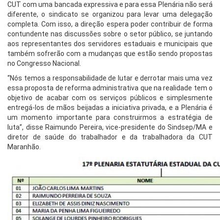
CUT com uma bancada expressiva e para essa Plenária não será
diferente, o sindicato se organizou para levar uma delegação
completa. Com isso, a direção espera poder contribuir de forma
contundente nas discussões sobre o setor público, se juntando
aos representantes dos servidores estaduais e municipais que
também sofrerão com a mudanças que estão sendo propostas
no Congresso Nacional.
“Nós temos a responsabilidade de lutar e derrotar mais uma vez
essa proposta de reforma administrativa que na realidade tem o
objetivo de acabar com os serviços públicos e simplesmente
entregá-los de mãos beijadas a iniciativa privada, e a Plenária é
um momento importante para construirmos a estratégia de
luta”, disse Raimundo Pereira, vice-presidente do Sindsep/MA e
diretor de saúde do trabalhador e da trabalhadora da CUT
Maranhão.