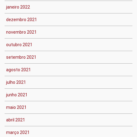
janeiro 2022
dezembro 2021
novembro 2021
outubro 2021
setembro 2021
agosto 2021
julho 2021
junho 2021
maio 2021
abril 2021
março 2021