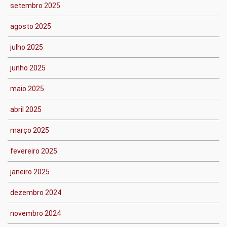
setembro 2025
agosto 2025
julho 2025
junho 2025
maio 2025
abril 2025
março 2025
fevereiro 2025
janeiro 2025
dezembro 2024
novembro 2024