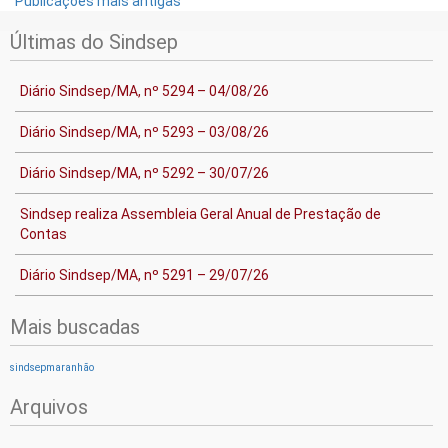
Publicações mais antigas
Últimas do Sindsep
Diário Sindsep/MA, nº 5294 – 04/08/26
Diário Sindsep/MA, nº 5293 – 03/08/26
Diário Sindsep/MA, nº 5292 – 30/07/26
Sindsep realiza Assembleia Geral Anual de Prestação de
Contas
Diário Sindsep/MA, nº 5291 – 29/07/26
Mais buscadas
sindsepmaranhão
Arquivos