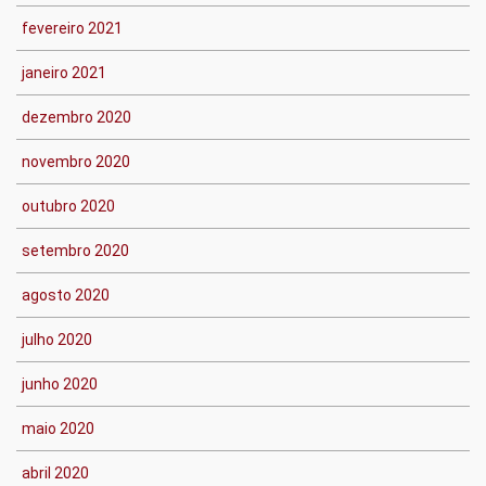
fevereiro 2021
janeiro 2021
dezembro 2020
novembro 2020
outubro 2020
setembro 2020
agosto 2020
julho 2020
junho 2020
maio 2020
abril 2020