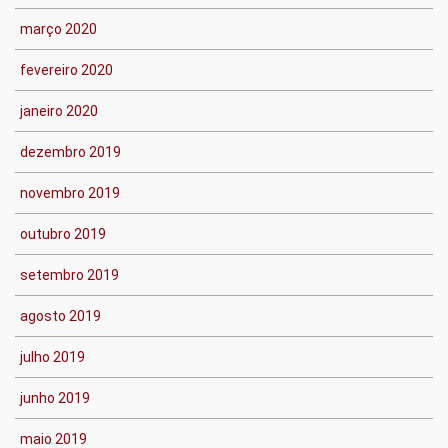
março 2020
fevereiro 2020
janeiro 2020
dezembro 2019
novembro 2019
outubro 2019
setembro 2019
agosto 2019
julho 2019
junho 2019
maio 2019