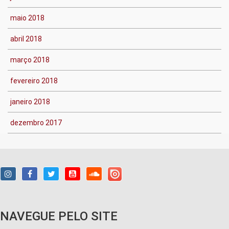
maio 2018
abril 2018
março 2018
fevereiro 2018
janeiro 2018
dezembro 2017
NAVEGUE PELO SITE