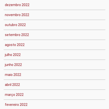
dezembro 2022
novembro 2022
outubro 2022
setembro 2022
agosto 2022
julho 2022
junho 2022
maio 2022
abril 2022
março 2022
fevereiro 2022