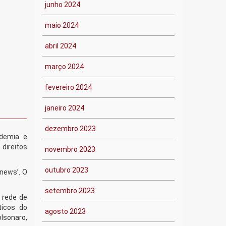
junho 2024
maio 2024
abril 2024
março 2024
fevereiro 2024
janeiro 2024
dezembro 2023
demia e
direitos
novembro 2023
outubro 2023
news’. O
setembro 2023
 rede de
ticos do
agosto 2023
olsonaro,