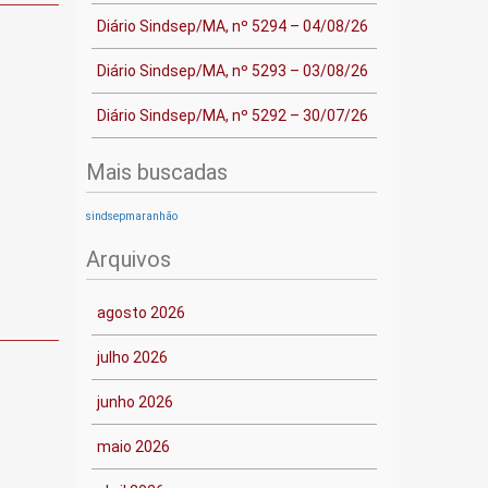
Diário Sindsep/MA, nº 5294 – 04/08/26
Diário Sindsep/MA, nº 5293 – 03/08/26
Diário Sindsep/MA, nº 5292 – 30/07/26
Mais buscadas
sindsepmaranhão
Arquivos
agosto 2026
julho 2026
junho 2026
maio 2026