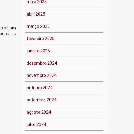
maio 2025
abril 2025
março 2025
tos sejam
todos os
fevereiro 2025
janeiro 2025
dezembro 2024
novembro 2024
outubro 2024
setembro 2024
agosto 2024
julho 2024