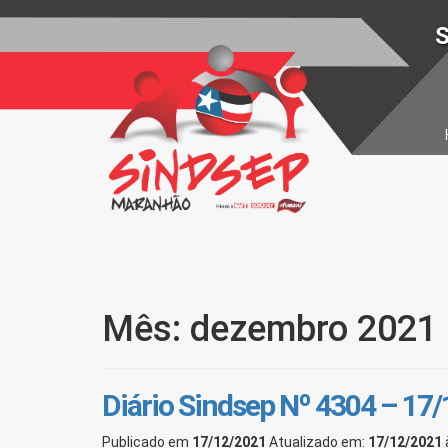
S
Mês: dezembro 2021
Diário Sindsep Nº 4304 – 17
Publicado em
17/12/2021
Atualizado em:
17/12/2021