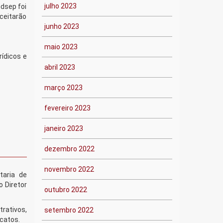
julho 2023
dsep foi
ceitarão
junho 2023
maio 2023
ídicos e
abril 2023
março 2023
fevereiro 2023
janeiro 2023
dezembro 2022
novembro 2022
taria de
o Diretor
outubro 2022
rativos,
setembro 2022
icatos.