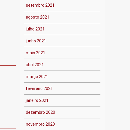
setembro 2021
agosto 2021
julho 2021
junho 2021
maio 2021
abril 2021
março 2021
fevereiro 2021
janeiro 2021
dezembro 2020
novembro 2020