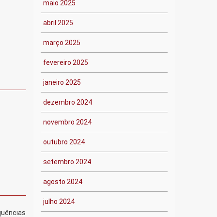
maio 2025
abril 2025
março 2025
fevereiro 2025
janeiro 2025
dezembro 2024
novembro 2024
outubro 2024
setembro 2024
agosto 2024
julho 2024
quências