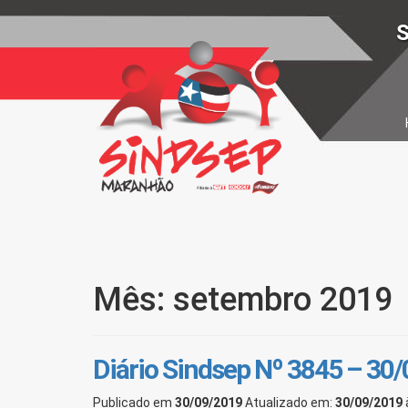
S
Mês: setembro 2019
Diário Sindsep Nº 3845 – 30
Publicado em
30/09/2019
Atualizado em:
30/09/2019