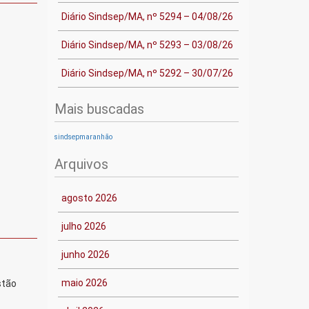
Diário Sindsep/MA, nº 5294 – 04/08/26
Diário Sindsep/MA, nº 5293 – 03/08/26
Diário Sindsep/MA, nº 5292 – 30/07/26
Mais buscadas
sindsepmaranhão
Arquivos
agosto 2026
julho 2026
junho 2026
maio 2026
stão