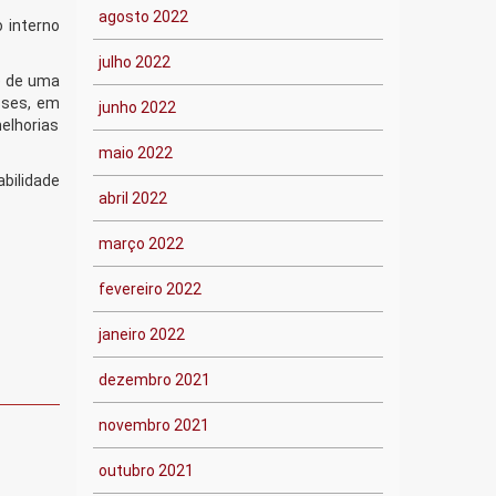
agosto 2022
 interno
julho 2022
 é de uma
asses, em
junho 2022
elhorias
maio 2022
bilidade
abril 2022
março 2022
fevereiro 2022
janeiro 2022
dezembro 2021
novembro 2021
outubro 2021