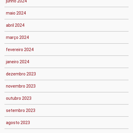
junho 2024
maio 2024
abril 2024
março 2024
fevereiro 2024
janeiro 2024
dezembro 2023
novembro 2023
outubro 2023
setembro 2023
agosto 2023