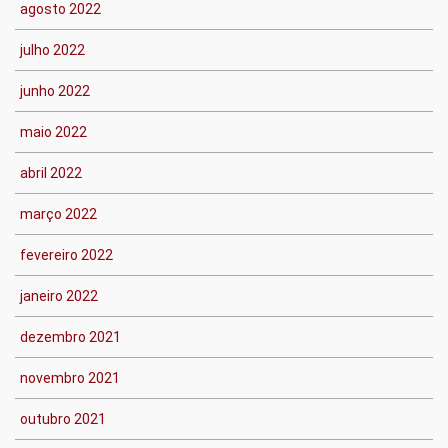
agosto 2022
julho 2022
junho 2022
maio 2022
abril 2022
março 2022
fevereiro 2022
janeiro 2022
dezembro 2021
novembro 2021
outubro 2021