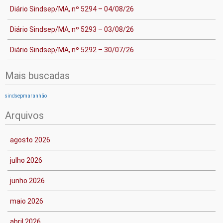
Diário Sindsep/MA, nº 5294 – 04/08/26
Diário Sindsep/MA, nº 5293 – 03/08/26
Diário Sindsep/MA, nº 5292 – 30/07/26
Mais buscadas
sindsepmaranhão
Arquivos
agosto 2026
julho 2026
junho 2026
maio 2026
abril 2026