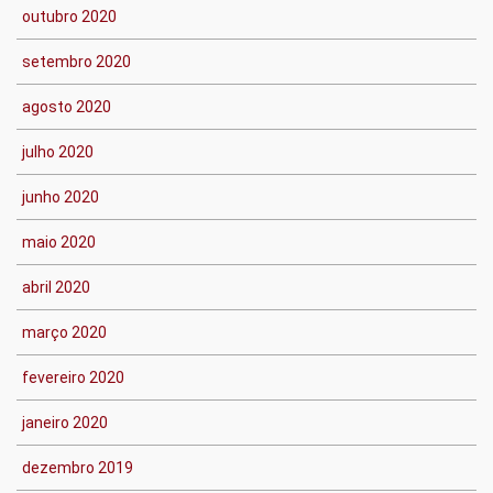
outubro 2020
setembro 2020
agosto 2020
julho 2020
junho 2020
maio 2020
abril 2020
março 2020
fevereiro 2020
janeiro 2020
dezembro 2019