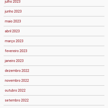
julho 2023
junho 2023
maio 2023
abril 2023
março 2023
fevereiro 2023
janeiro 2023
dezembro 2022
novembro 2022
outubro 2022
setembro 2022