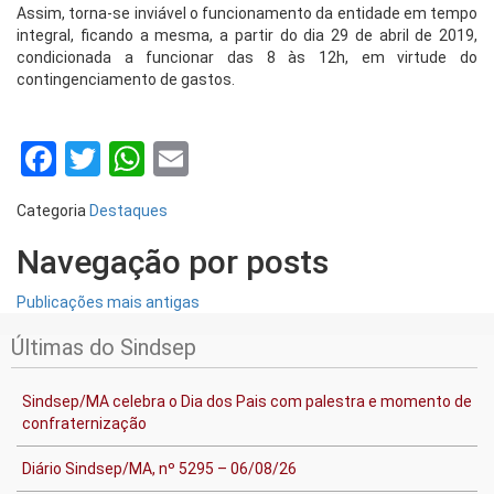
Assim, torna-se inviável o funcionamento da entidade em tempo
integral, ficando a mesma, a partir do dia 29 de abril de 2019,
condicionada a funcionar das 8 às 12h, em virtude do
contingenciamento de gastos.
Facebook
Twitter
WhatsApp
Email
Categoria
Destaques
Navegação por posts
Publicações mais antigas
Últimas do Sindsep
Sindsep/MA celebra o Dia dos Pais com palestra e momento de
confraternização
Diário Sindsep/MA, nº 5295 – 06/08/26