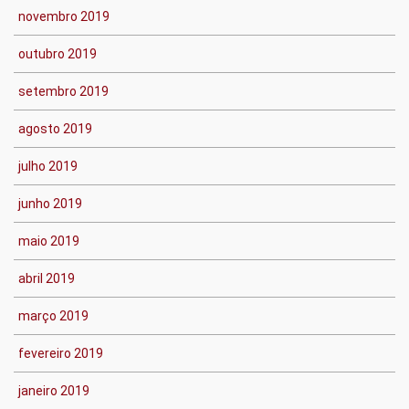
novembro 2019
outubro 2019
setembro 2019
agosto 2019
julho 2019
junho 2019
maio 2019
abril 2019
março 2019
fevereiro 2019
janeiro 2019