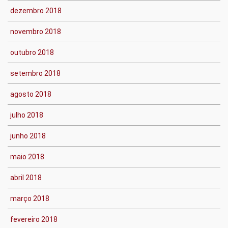
dezembro 2018
novembro 2018
outubro 2018
setembro 2018
agosto 2018
julho 2018
junho 2018
maio 2018
abril 2018
março 2018
fevereiro 2018