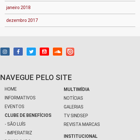
janeiro 2018
dezembro 2017
NAVEGUE PELO SITE
HOME
MULTIMÍDIA
INFORMATIVOS
NOTÍCIAS
EVENTOS
GALERIAS
CLUBE DE BENEFÍCIOS
TV SINDSEP
- SÃO LUÍS
REVISTA MARCAS
- IMPERATRIZ
INSTITUCIONAL