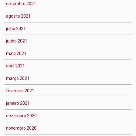
setembro 2021
agosto 2021
julho 2021
junho 2021
maio 2021
abril 2021
março 2021
fevereiro 2021
janeiro 2021
dezembro 2020
novembro 2020