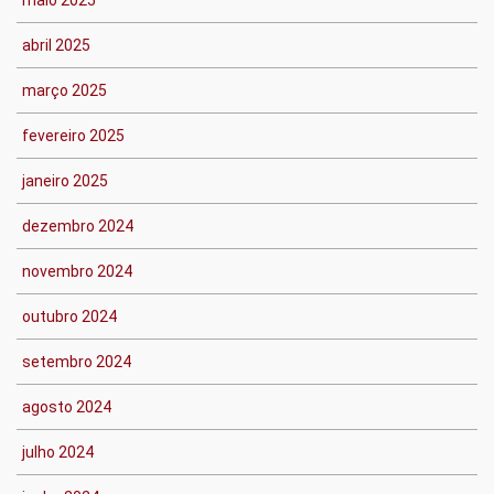
maio 2025
abril 2025
março 2025
fevereiro 2025
janeiro 2025
dezembro 2024
novembro 2024
outubro 2024
setembro 2024
agosto 2024
julho 2024