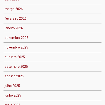
março 2026
fevereiro 2026
janeiro 2026
dezembro 2025
novembro 2025
outubro 2025
setembro 2025
agosto 2025
julho 2025
junho 2025