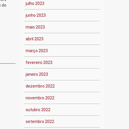
julho 2023
e do
junho 2023
maio 2023
abril 2023
março 2023
fevereiro 2023
janeiro 2023
dezembro 2022
novembro 2022
outubro 2022
setembro 2022