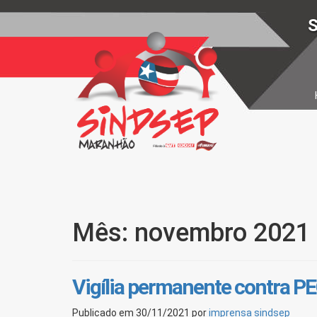
S
Mês: novembro 2021
Vigília permanente contra P
Publicado em
30/11/2021
por
imprensa sindsep