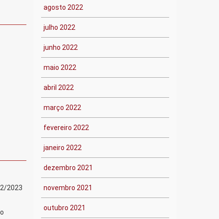
agosto 2022
julho 2022
junho 2022
maio 2022
abril 2022
março 2022
fevereiro 2022
janeiro 2022
dezembro 2021
22/2023
novembro 2021
outubro 2021
no