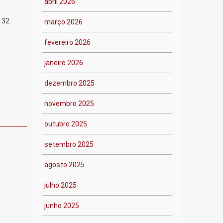
abril 2026
 32.
março 2026
fevereiro 2026
janeiro 2026
dezembro 2025
novembro 2025
outubro 2025
setembro 2025
agosto 2025
julho 2025
junho 2025