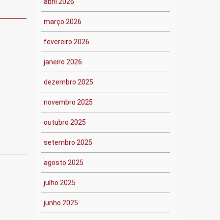
abril 2026
março 2026
fevereiro 2026
janeiro 2026
dezembro 2025
novembro 2025
outubro 2025
setembro 2025
agosto 2025
julho 2025
junho 2025