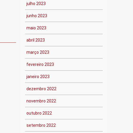
julho 2023
junho 2023
maio 2023
abril 2023
março 2023
fevereiro 2023
janeiro 2023
dezembro 2022
novembro 2022
outubro 2022
setembro 2022