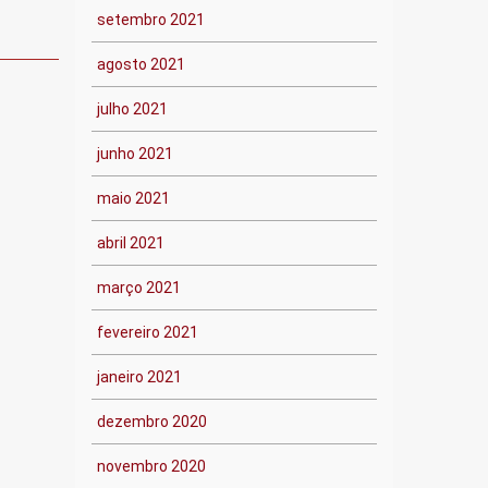
setembro 2021
agosto 2021
julho 2021
junho 2021
maio 2021
abril 2021
março 2021
fevereiro 2021
janeiro 2021
dezembro 2020
novembro 2020