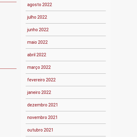
agosto 2022
julho 2022
junho 2022
maio 2022
abril 2022
março 2022
fevereiro 2022
janeiro 2022
dezembro 2021
novembro 2021
outubro 2021