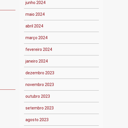
junho 2024
maio 2024
abril 2024
março 2024
fevereiro 2024
janeiro 2024
dezembro 2023
novembro 2023
outubro 2023
setembro 2023
agosto 2023