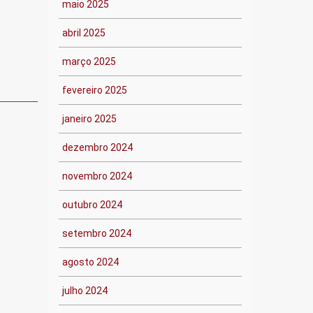
maio 2025
abril 2025
março 2025
fevereiro 2025
janeiro 2025
dezembro 2024
novembro 2024
outubro 2024
setembro 2024
agosto 2024
julho 2024